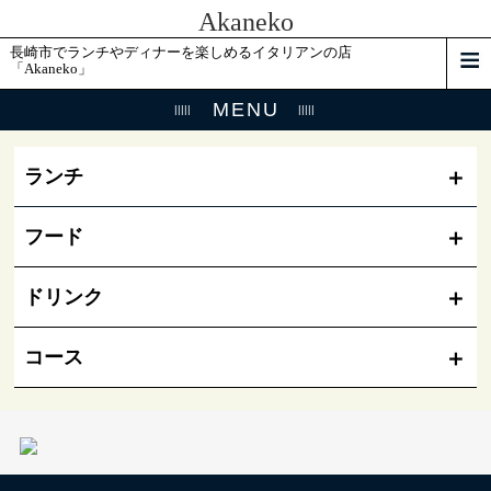
Akaneko
長崎市でランチやディナーを楽しめるイタリアンの店
「Akaneko」
MENU
ランチ
フード
ドリンク
コース